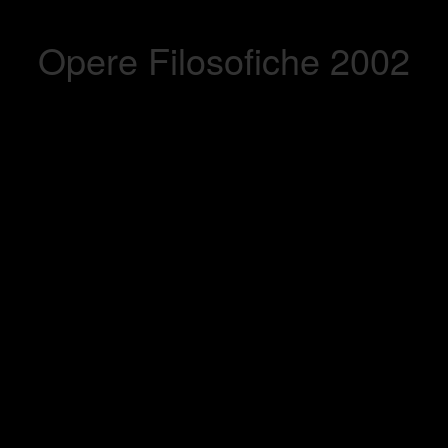
Opere Filosofiche 2002