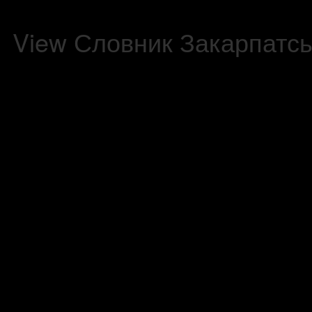
View Словник Закарпатсь