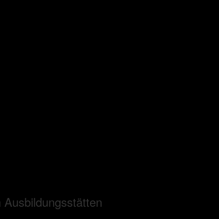
 Ausbildungsstätten