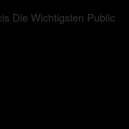
s Die Wichtigsten Public