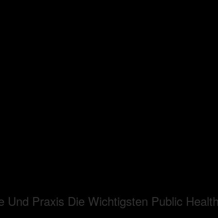
 Und Praxis Die Wichtigsten Public Health