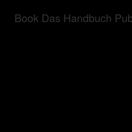
Book Das Handbuch Publi